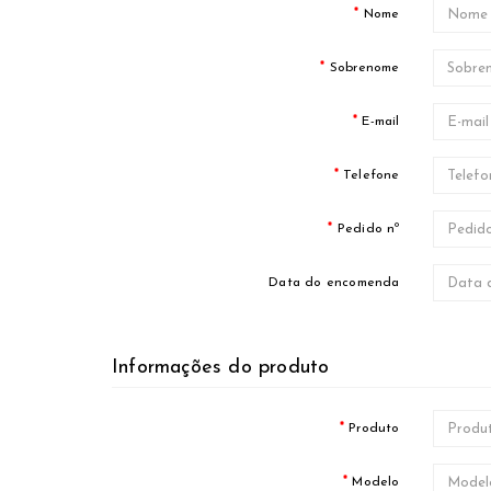
Nome
Sobrenome
E-mail
Telefone
Pedido nº
Data do encomenda
Informações do produto
Produto
Modelo