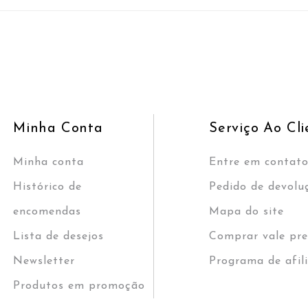
Minha Conta
Serviço Ao Cli
Minha conta
Entre em contat
Histórico de
Pedido de devolu
encomendas
Mapa do site
Lista de desejos
Comprar vale pre
Newsletter
Programa de afil
Produtos em promoção