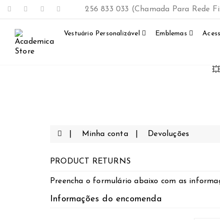
256 833 033 (Chamada Para Rede Fi
Vestuário Personalizável
Emblemas
Acess
💥
Minha conta
Devoluções
PRODUCT RETURNS
Preencha o formulário abaixo com as informa
Informações do encomenda