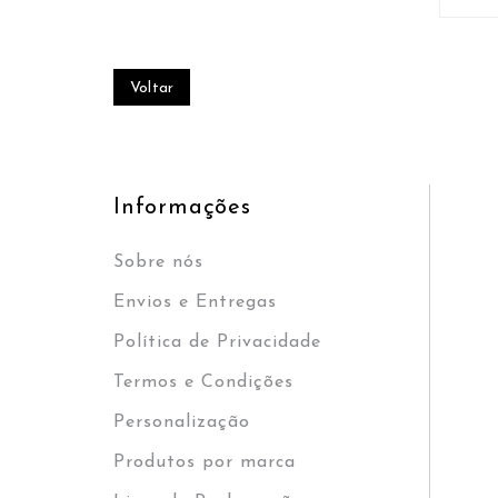
Voltar
Informações
Sobre nós
Envios e Entregas
Política de Privacidade
Termos e Condições
Personalização
Produtos por marca